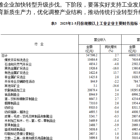
难企业加快转型升级步伐。下阶段，要落实好支持工业发
育新质生产力，优化调整产业结构，推动传统行业转型升