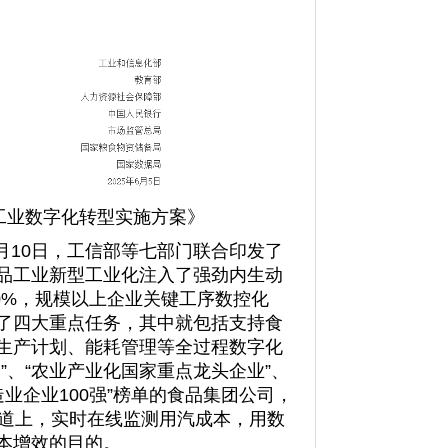
品工业数字化转型实施方案》
月10日，工信部等七部门联合印发了
品工业新型工业化注入了强劲内生动
0%，规模以上企业关键工序数控化
出了四大重点任务，其中就包括支持食
生产计划、能耗管理等全过程数字化
”、“农业产业化国家重点龙头企业”、
业企业100强”榜单的食品集团公司，
管道上，实时在线监测用汽成本，用数
本增效的目的。