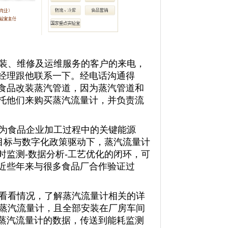
装、维修及运维服务的客户的来电，
经理跟他联系一下。经电话沟通得
食品改装蒸汽管道，因为蒸汽管道和
托他们来购买蒸汽流量计，并负责流
为食品企业加工过程中的关键能源
"目标与数字化政策驱动下，蒸汽流量计
监测-数据分析-工艺优化的闭环，可
近些年来与很多食品厂合作验证过
看看情况，了解蒸汽流量计相关的详
台蒸汽流量计，且全部安装在厂房车间
蒸汽流量计的数据，传送到能耗监测