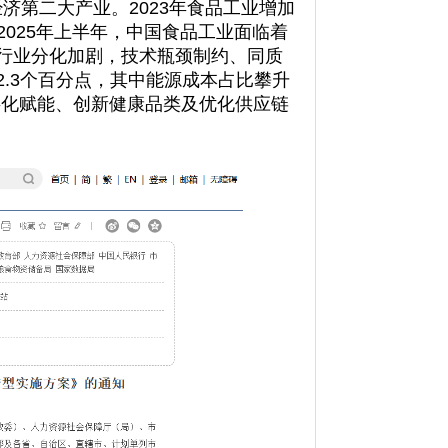
济第二大产业。2023年食品工业增加
 2025年上半年，中国食品工业面临着
行业分化加剧，技术瓶颈制约、同质
.3个百分点，其中能源成本占比攀升
过数字化赋能、创新健康品类及优化供应链