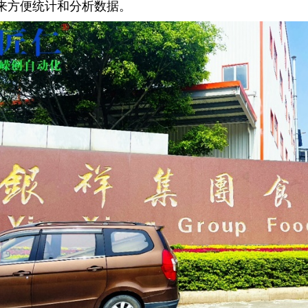
来方便统计和分析数据。