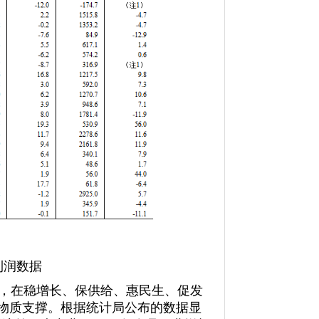
业利润数据
，在稳增长、保供给、惠民生、促发
物质支撑。根据统计局公布的数据显