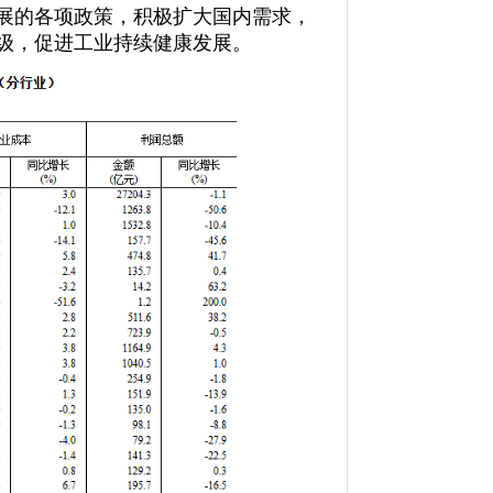
展的各项政策，积极扩大国内需求，
级，促进工业持续健康发展。