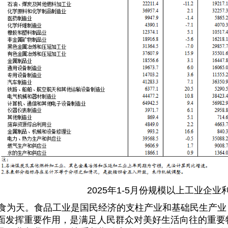
2025年1-5月份规模以上工业企
为天。食品工业是国民经济的支柱产业和基础民生产业
面发挥重要作用，是满足人民群众对美好生活向往的重要