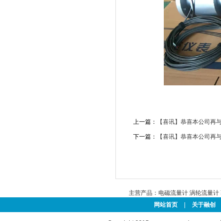
上一篇：
【喜讯】恭喜本公司再与
下一篇：
【喜讯】恭喜本公司再
主营产品：
电磁流量计
涡轮流量计
网站首页
|
关于融创