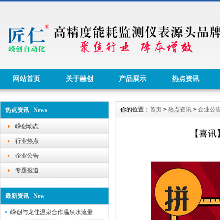
网站首页
关于融创
产品展示
热点资讯
你的位置：
首页
>
热点资讯
>
企业公
热点资讯 News
嵘创动态
【喜讯
行业热点
企业公告
专题报道
最新资讯 New
嵘创与龙佳温泉合作温泉水流量